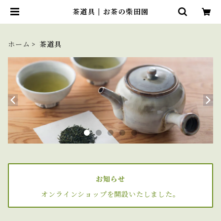
茶道具 | お茶の柴田園
ホーム
茶道具
お知らせ
オンラインショップを開設いたしました。