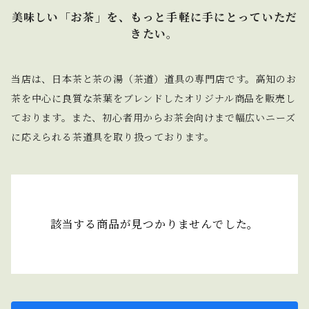
美味しい「お茶」を、もっと手軽に手にとっていただ
きたい。
当店は、日本茶と茶の湯（茶道）道具の専門店です。高知のお
茶を中心に良質な茶葉をブレンドしたオリジナル商品を販売し
ております。また、初心者用からお茶会向けまで幅広いニーズ
に応えられる茶道具を取り扱っております。
該当する商品が見つかりませんでした。