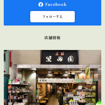
Facebook
フォローする
店舗情報