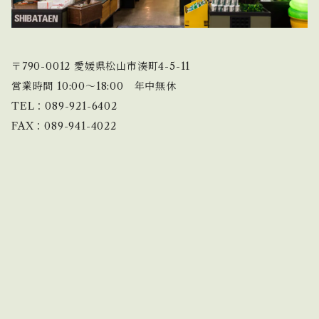
〒790-0012 愛媛県松山市湊町4-5-11
営業時間 10:00〜18:00 年中無休
TEL：089-921-6402
FAX：089-941-4022