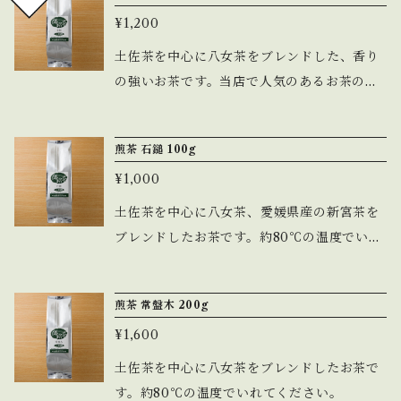
0℃の温度でいれてください。
¥1,200
土佐茶を中心に八女茶をブレンドした、香り
の強いお茶です。当店で人気のあるお茶の一
つです。約80℃の温度でいれてください。
煎茶 石鎚 100g
¥1,000
土佐茶を中心に八女茶、愛媛県産の新宮茶を
ブレンドしたお茶です。約80℃の温度でいれ
てください。
煎茶 常盤木 200g
¥1,600
土佐茶を中心に八女茶をブレンドしたお茶で
す。約80℃の温度でいれてください。