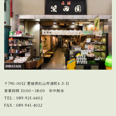
〒790-0012 愛媛県松山市湊町4-5-11
営業時間 10:00〜18:00 年中無休
TEL：089-921-6402
FAX：089-941-4022