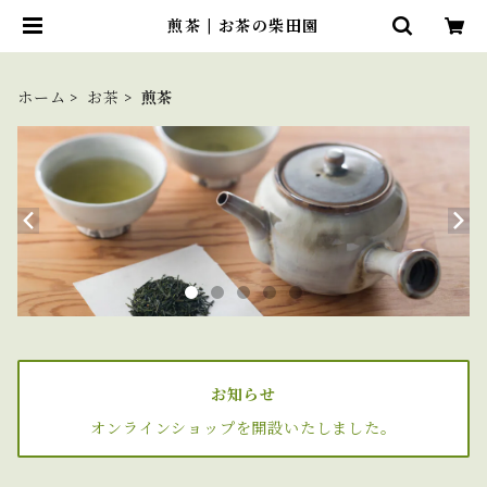
煎茶 | お茶の柴田園
ホーム
お茶
煎茶
お知らせ
オンラインショップを開設いたしました。