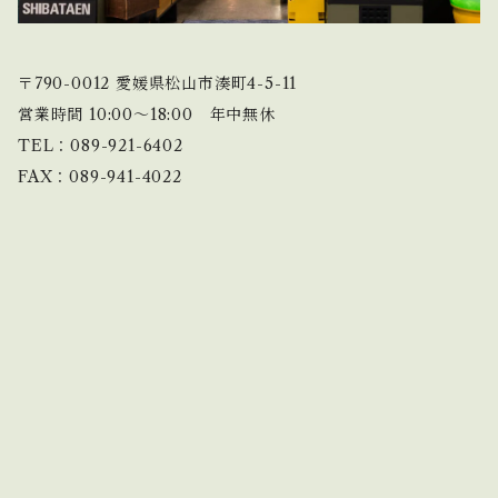
〒790-0012 愛媛県松山市湊町4-5-11
営業時間 10:00〜18:00 年中無休
TEL：089-921-6402
FAX：089-941-4022