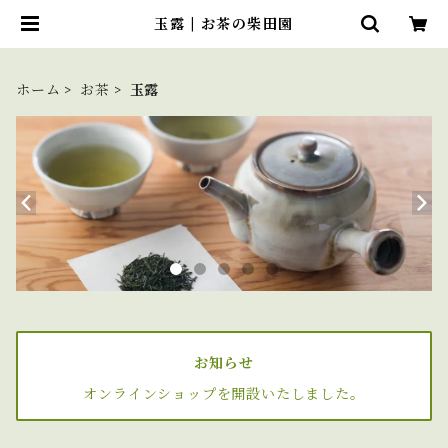
玉露 | お茶の柴田園
ホーム
お茶
玉露
お知らせ
オンラインショップを開設いたしました。