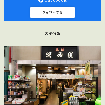
Facebook
使用していただいています。
フォローする
店舗情報