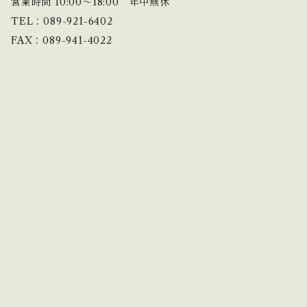
営業時間 10:00〜18:00 年中無休
TEL：089-921-6402
FAX：089-941-4022