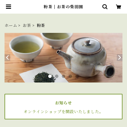
粉茶 | お茶の柴田園
ホーム
お茶
粉茶
お知らせ
オンラインショップを開設いたしました。