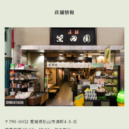
店舗情報
〒790-0012 愛媛県松山市湊町4-5-11