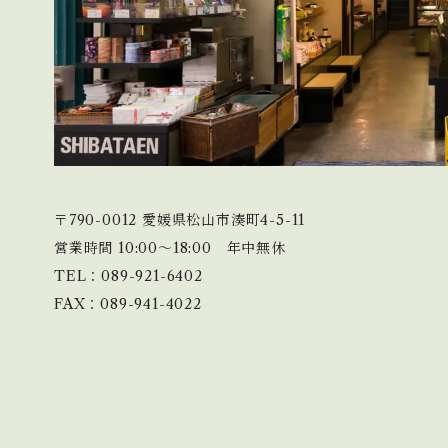
〒790-0012 愛媛県松山市湊町4-5-11
営業時間 10:00〜18:00 年中無休
TEL：089-921-6402
FAX：089-941-4022