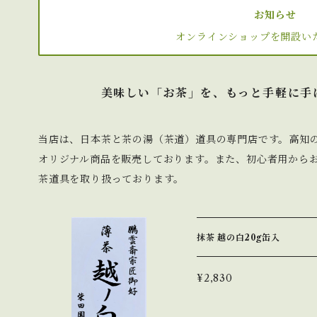
お知らせ
オンラインショップを開設い
美味しい「お茶」を、もっと手軽に手
当店は、日本茶と茶の湯（茶道）道具の専門店です。高知
オリジナル商品を販売しております。また、初心者用から
茶道具を取り扱っております。
抹茶 越の白20g缶入
¥2,830