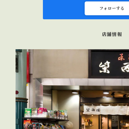
フォローする
店舗情報