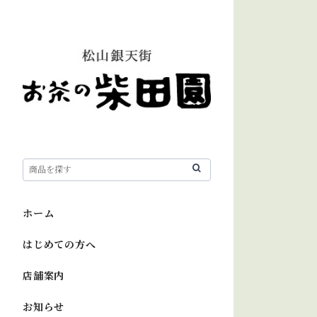
ホーム
はじめての方へ
店舗案内
お知らせ