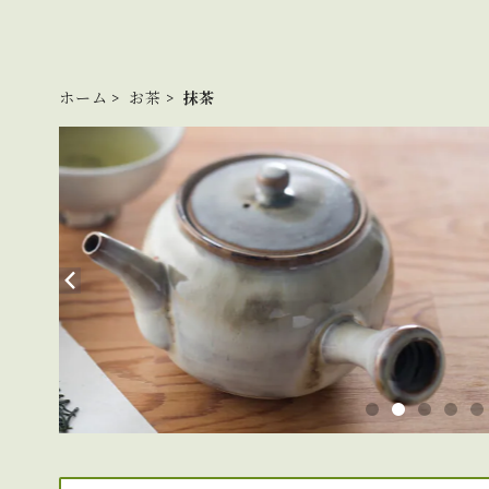
ホーム
お茶
抹茶