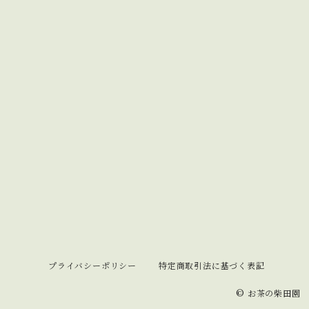
プライバシーポリシー
特定商取引法に基づく表記
© お茶の柴田園