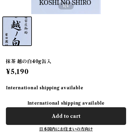
1
/1
抹茶 越の白40g缶入
¥5,190
International shipping available
International shipping available
Add to cart
日本国内にお住まいの方向け