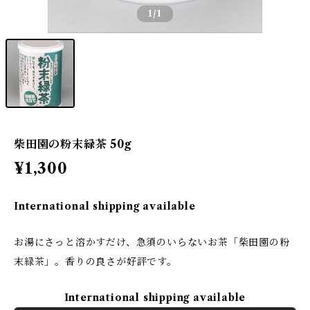
1
/1
柴田園の粉末緑茶 50g
¥1,300
International shipping available
お湯にさっと溶かすだけ、急須のいらないお茶「柴田園の粉
末緑茶」。香りの良さが好評です。
International shipping available