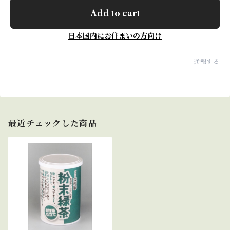
Add to cart
日本国内にお住まいの方向け
通報する
最近チェックした商品