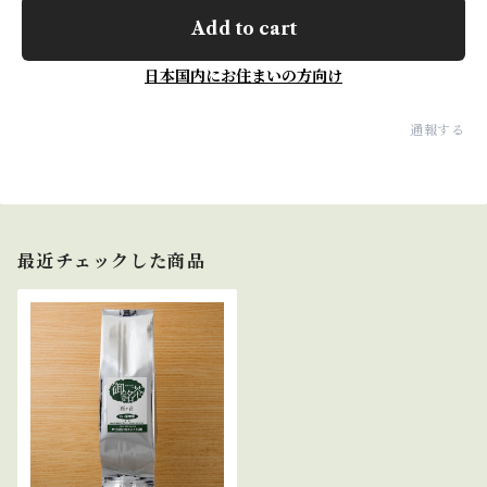
Add to cart
日本国内にお住まいの方向け
通報する
最近チェックした商品