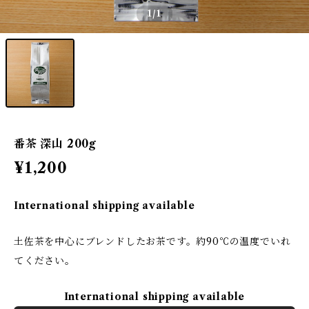
1
/1
番茶 深山 200g
¥1,200
International shipping available
土佐茶を中心にブレンドしたお茶です。約90℃の温度でいれ
てください。
International shipping available