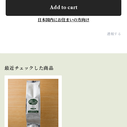
Add to cart
日本国内にお住まいの方向け
通報する
最近チェックした商品