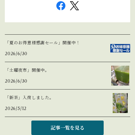
「夏のお得意様感謝セール」開催中！
2026/6/30
「土曜夜市」開催中。
2026/6/30
「新茶」入荷しました。
2026/5/12
記事一覧を見る