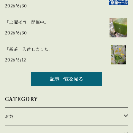
2026/6/30
「土曜夜市」開催中。
2026/6/30
「新茶」入荷しました。
2026/5/12
記事一覧を見る
CATEGORY
お茶