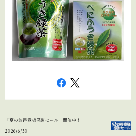
「夏のお得意様感謝セール」開催中！
2026/6/30