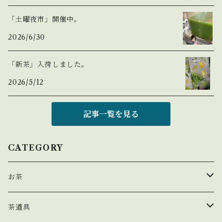
「土曜夜市」開催中。
2026/6/30
「新茶」入荷しました。
2026/5/12
記事一覧を見る
CATEGORY
お茶
玉露
茶道具