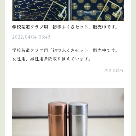
学校茶道クラブ用「初歩ふくさセット」販売中です。
2022/04/14 03:45
学校茶道クラブ用「初歩ふくさセット」販売中です。
女性用、男性用多数取り揃えています。
続きを読む