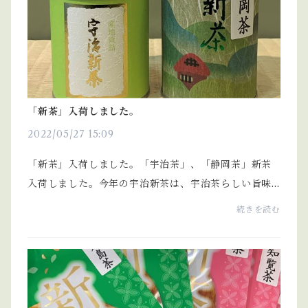
「新茶」入荷しました。
2022/05/27 15:09
「新茶」入荷しました。「宇治茶」、「静岡茶」新茶
入荷しました。今年の宇治新茶は、宇治茶らしい旨味
があり、お薦めです。
続きを読む