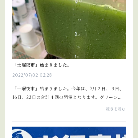
「土曜夜市」始まりました。
2022/07/02 02:28
「土曜夜市」始まりました。今年は、7月２日、９日、
16日、23日の合計４回の開催となります。グリーンテ
ィ、抹茶ソフトを用意してお待ちしております。
続きを読む