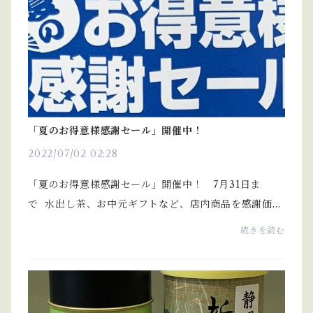
「夏のお得意様感謝セール」開催中！
2022/07/02 02:28
「夏のお得意様感謝セール」開催中！ 7月31日ま
で 水出し茶、お中元ギフトなど、店内商品を感謝価格
にて販売しています。
続きを読む