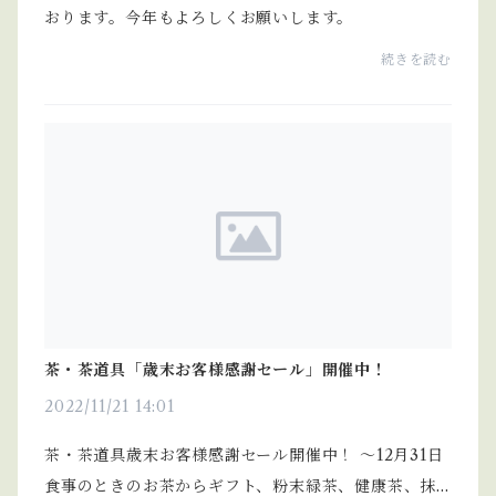
おります。今年もよろしくお願いします。
続きを読む
茶・茶道具「歳末お客様感謝セール」開催中！
2022/11/21 14:01
茶・茶道具歳末お客様感謝セール開催中！ ～12月31日
食事のときのお茶からギフト、粉末緑茶、健康茶、抹