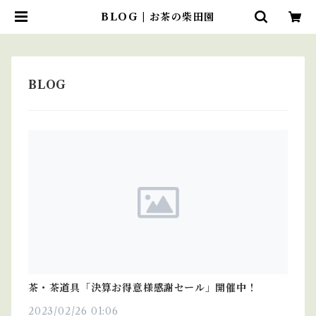
BLOG | お茶の柴田園
茶・茶道具「決算お得意様感謝セール」開催中！
2023/02/26 01:06