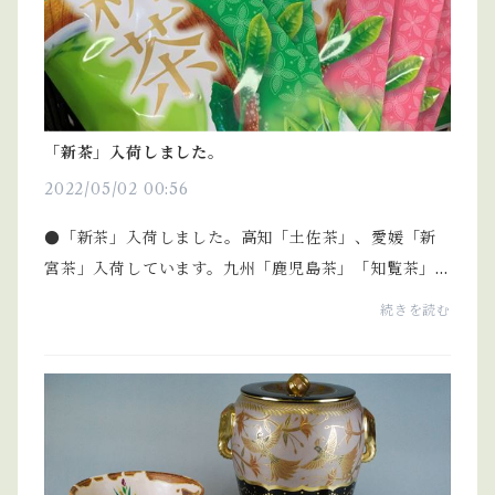
「新茶」入荷しました。
2022/05/02 00:56
●「新茶」入荷しました。高知「土佐茶」、愛媛「新
宮茶」入荷しています。九州「鹿児島茶」「知覧茶」
入荷しています。日本茶は健康を願う贈り物、「父の
続きを読む
日」の贈り物にどうぞ。